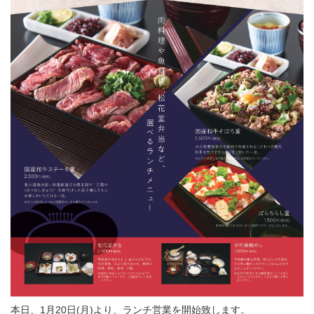
本日、1月20日(月)より、ランチ営業を開始致します。