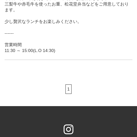
三梨牛や赤毛牛を使ったお重、松花堂弁当などをご用意しており
ます。
少し贅沢なランチをお楽しみください。
------
営業時間
11:30 ～ 15:00(L.O 14:30)
1