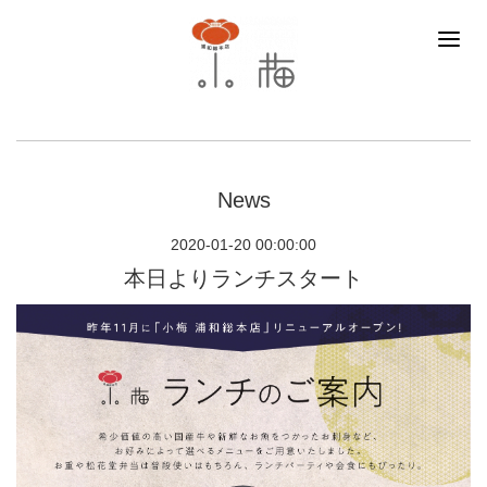
News
2020-01-20 00:00:00
本日よりランチスタート