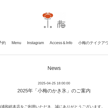
予約
Menu
Instagram
Access＆Info
小梅のテイクア
News
2025-04-25 18:00:00
2025年「小梅のかき氷」のご案内
梅浦和総本店をご利用いただき、誠にありがとうございます。