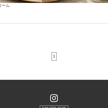
リーム
1