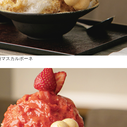
粉マスカルポーネ