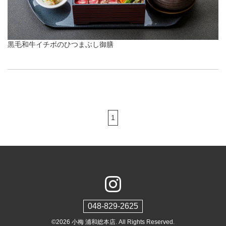
黒毛和牛イチボのひつまぶし御膳
1
048-829-2625
©2026
小梅 浦和総本店
. All Rights Reserved.