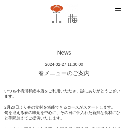
News
2024-02-27 11:30:00
春メニューのご案内
いつも小梅浦和総本店をご利用いただき、誠にありがとうござい
ます。
2月29日より春の食材を堪能できるコースがスタートします。
旬を迎える春の味覚を中心に、その日に仕入れた新鮮な食材にひ
と手間加えてご提供いたします。