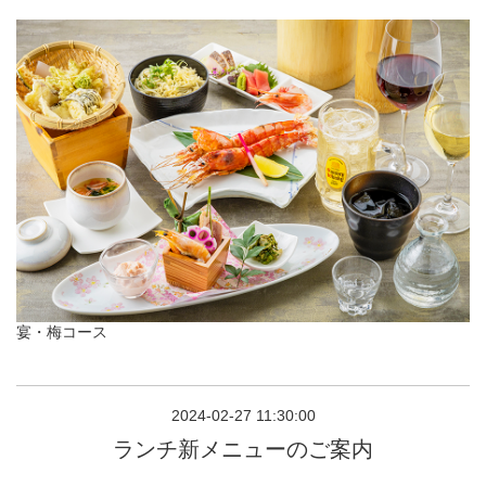
宴・梅コース
2024-02-27 11:30:00
ランチ新メニューのご案内