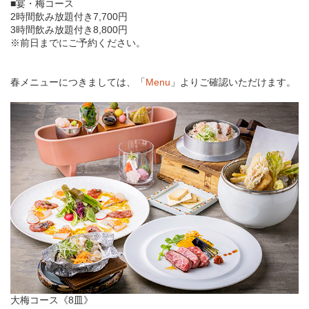
■宴・梅コース
2時間飲み放題付き7,700円
3時間飲み放題付き8,800円
※前日までにご予約ください。
春メニューにつきましては、「
Menu
」よりご確認いただけます。
大梅コース《8皿》