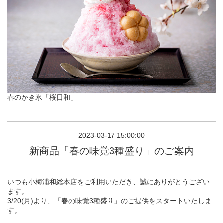
春のかき氷「桜日和」
2023-03-17 15:00:00
新商品「春の味覚3種盛り」のご案内
いつも小梅浦和総本店をご利用いただき、誠にありがとうござい
ます。
3/20(月)より、「春の味覚3種盛り」のご提供をスタートいたしま
す。