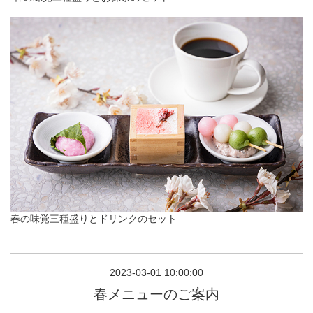
春の味覚三種盛りとドリンクのセット
2023-03-01 10:00:00
春メニューのご案内