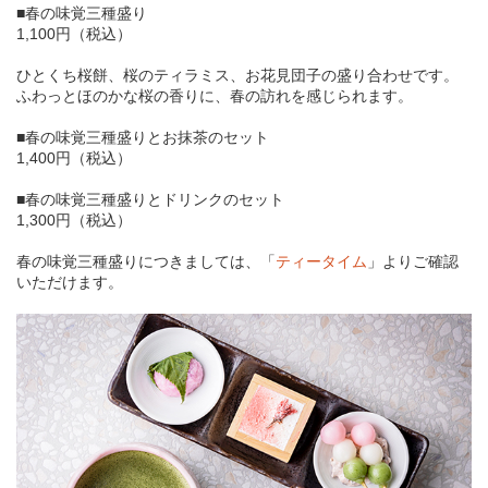
■春の味覚三種盛り
1,100円（税込）
ひとくち桜餅、桜のティラミス、お花見団子の盛り合わせです。
ふわっとほのかな桜の香りに、春の訪れを感じられます。
■春の味覚三種盛りとお抹茶のセット
1,400円（税込）
■春の味覚三種盛りとドリンクのセット
1,300円（税込）
春の味覚三種盛りにつきましては、「
ティータイム
」よりご確認
いただけます。