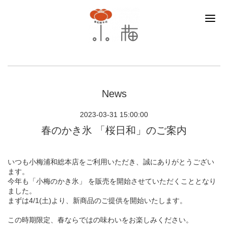
News
2023-03-31 15:00:00
春のかき氷 「桜日和」のご案内
いつも小梅浦和総本店をご利用いただき、誠にありがとうござい
ます。
今年も「小梅のかき氷」 を販売を開始させていただくこととなり
ました。
まずは4/1(土)より、新商品のご提供を開始いたします。
この時期限定、春ならではの味わいをお楽しみください。