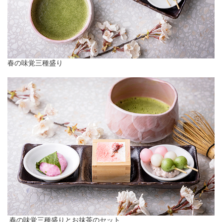
春の味覚三種盛り
春の味覚三種盛りとお抹茶のセット