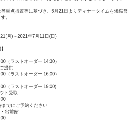
等重点措置等に基づき、6月21日よりディナータイムを短縮
ます。
21(月)～2021年7月11日(日)
間】
15:00（ラストオーダー 14:30）
のご提供
17:00（ラストオーダー 16:00）
0:00（ラストオーダー 19:00)
アウト受取
:00
時までにご予約ください
ts・出前館
:00