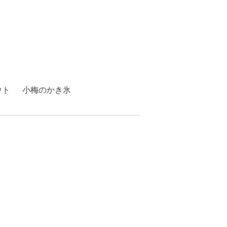
ウト
小梅のかき氷