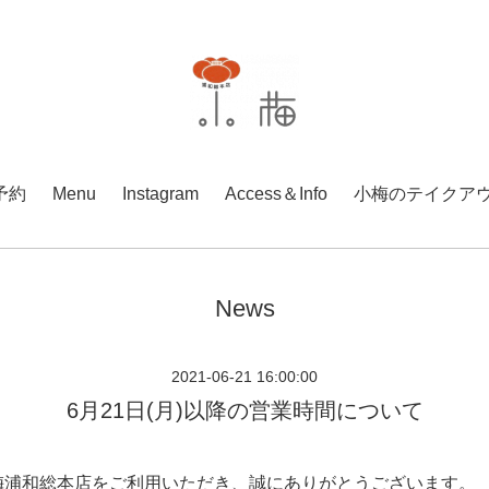
予約
Menu
Instagram
Access＆Info
小梅のテイクア
News
2021-06-21 16:00:00
6月21日(月)以降の営業時間について
梅浦和総本店をご利用いただき、誠にありがとうございます。