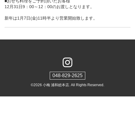
■おせち料理をご予約頂いたお客様
12月31日9：00～12：00のお渡しとなります。
新年は1月7日(金)11時半より営業開始致します。
048-829-2625
©2026
小梅 浦和総本店
. All Rights Reserved.