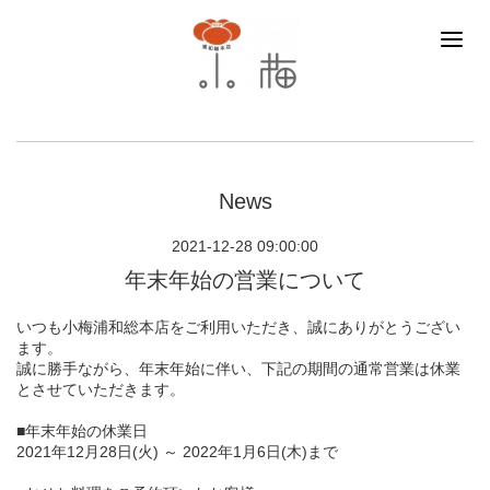
News
2021-12-28 09:00:00
年末年始の営業について
いつも小梅浦和総本店をご利用いただき、誠にありがとうござい
ます。
誠に勝手ながら、年末年始に伴い、下記の期間の通常営業は休業
とさせていただきます。
■年末年始の休業日
2021年12月28日(火) ～ 2022年1月6日(木)まで