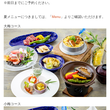
※前日までにご予約ください。
夏メニューにつきましては、「
Menu
」よりご確認いただけます。
大梅コース
小梅コース