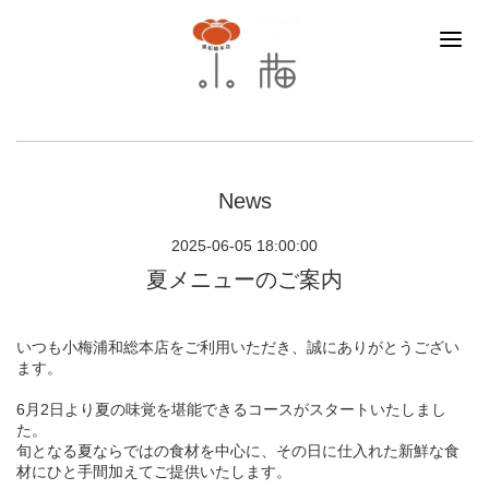
News
2025-06-05 18:00:00
夏メニューのご案内
いつも小梅浦和総本店をご利用いただき、誠にありがとうござい
ます。
6月2日より夏の味覚を堪能できるコースがスタートいたしまし
た。
旬となる夏ならではの食材を中心に、その日に仕入れた新鮮な食
材にひと手間加えてご提供いたします。