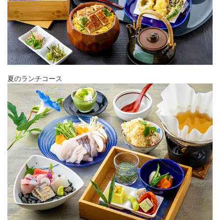
夏のランチコース