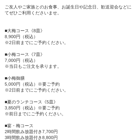
ご友人やご家族とのお食事、お誕生日や記念日、歓送迎会などに
てぜひご利用くださいませ。
■大梅コース《8皿》
8,900円（税込）
※2日前までにご予約ください。
■小梅コース《7皿》
7,000円（税込）
※当日もご注文を承ります。
■小梅御膳
5,000円（税込）※要ご予約
※2日前までにご予約ください。
■夏のランチコース《5皿》
3,850円（税込）※要ご予約
※前日までにご予約ください。
■宴・梅コース
2時間飲み放題付き7,700円
3時間飲み放題付き8,800円