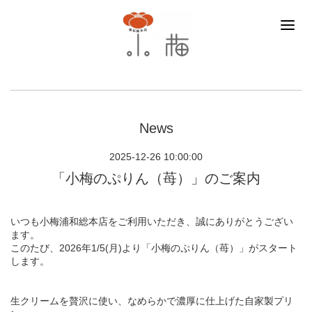
News
2025-12-26 10:00:00
「小梅のぷりん（苺）」のご案内
いつも小梅浦和総本店をご利用いただき、誠にありがとうござい
ます。
このたび、2026年1/5(月)より「小梅のぷりん（苺）」がスタート
します。
生クリームを贅沢に使い、なめらかで濃厚に仕上げた自家製プリ