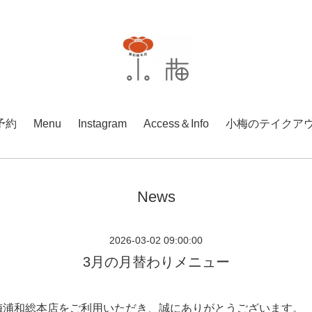
予約
Menu
Instagram
Access＆Info
小梅のテイクア
News
2026-03-02 09:00:00
3月の月替わりメニュー
梅浦和総本店をご利用いただき、誠にありがとうございます。