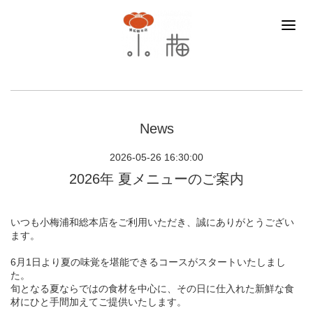
News
2026-05-26 16:30:00
2026年 夏メニューのご案内
いつも小梅浦和総本店をご利用いただき、誠にありがとうござい
ます。
6月1日より夏の味覚を堪能できるコースがスタートいたしまし
た。
旬となる夏ならではの食材を中心に、その日に仕入れた新鮮な食
材にひと手間加えてご提供いたします。