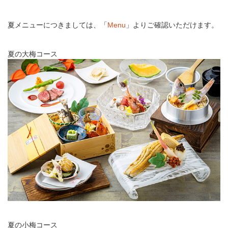
夏メニューにつきましては、「
Menu
」よりご確認いただけます。
夏の大梅コース
夏の小梅コース