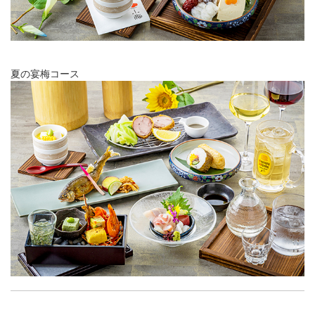
夏の宴梅コース