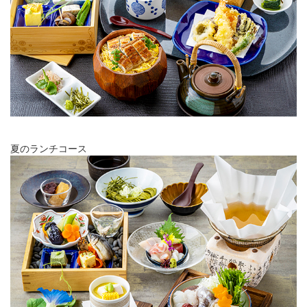
夏のランチコース