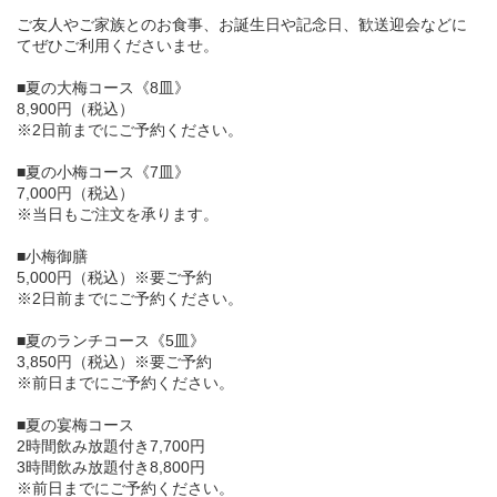
ご友人やご家族とのお食事、お誕生日や記念日、歓送迎会などに
てぜひご利用くださいませ。
■夏の大梅コース《8皿》
8,900円（税込）
※2日前までにご予約ください。
■夏の小梅コース《7皿》
7,000円（税込）
※当日もご注文を承ります。
■小梅御膳
5,000円（税込）※要ご予約
※2日前までにご予約ください。
■夏のランチコース《5皿》
3,850円（税込）※要ご予約
※前日までにご予約ください。
■夏の宴梅コース
2時間飲み放題付き7,700円
3時間飲み放題付き8,800円
※前日までにご予約ください。