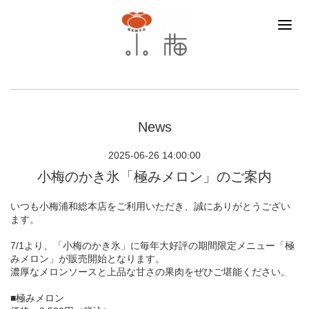
News
2025-06-26 14:00:00
小梅のかき氷「極みメロン」のご案内
いつも小梅浦和総本店をご利用いただき、誠にありがとうござい
ます。
7/1より、「小梅のかき氷」に毎年大好評の期間限定メニュー「極
みメロン」が販売開始となります。
濃厚なメロンソースと上品な甘さの果肉をぜひご堪能ください。
■極みメロン