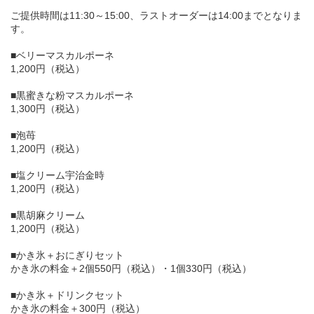
ご提供時間は11:30～15:00、ラストオーダーは14:00までとなりま
す。
■ベリーマスカルポーネ
1,200円（税込）
■黒蜜きな粉マスカルポーネ
1,300円（税込）
■泡苺
1,200円（税込）
■塩クリーム宇治金時
1,200円（税込）
■黒胡麻クリーム
1,200円（税込）
■かき氷＋おにぎりセット
かき氷の料金＋2個550円（税込）・1個330円（税込）
■かき氷＋ドリンクセット
かき氷の料金＋300円（税込）