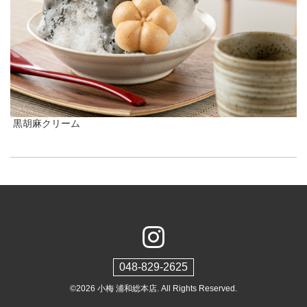
黒胡麻クリーム
048-829-2625
©2026
小梅 浦和総本店
. All Rights Reserved.