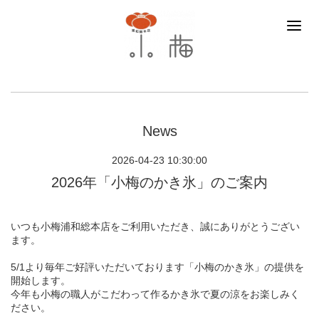
News
2026-04-23 10:30:00
2026年「小梅のかき氷」のご案内
いつも小梅浦和総本店をご利用いただき、誠にありがとうござい
ます。
5/1より毎年ご好評いただいております「小梅のかき氷」の提供を
開始します。
今年も小梅の職人がこだわって作るかき氷で夏の涼をお楽しみく
ださい。