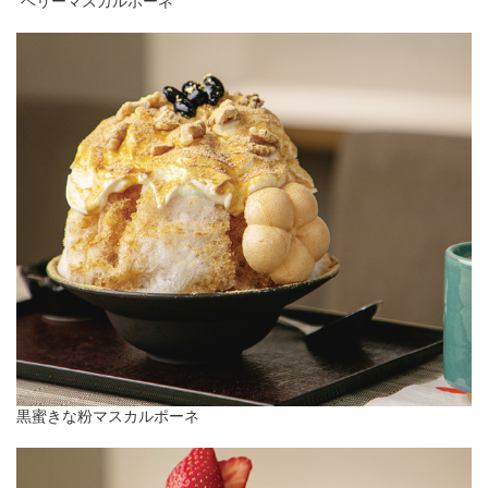
ベリーマスカルポーネ
黒蜜きな粉マスカルポーネ