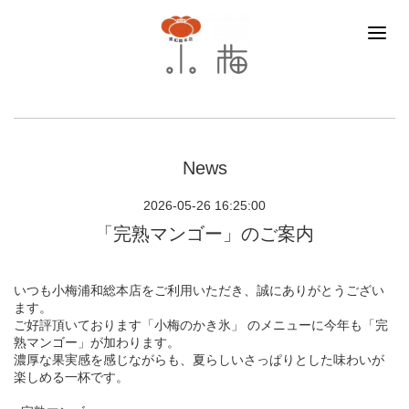
News
2026-05-26 16:25:00
「完熟マンゴー」のご案内
いつも小梅浦和総本店をご利用いただき、誠にありがとうござい
ます。
ご好評頂いております「小梅のかき氷」 のメニューに今年も「完
熟マンゴー」が加わります。
濃厚な果実感を感じながらも、夏らしいさっぱりとした味わいが
楽しめる一杯です。